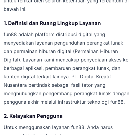
untuk terikat oleh seluruh ketentuan yang tercantum di
bawah ini.
1. Definisi dan Ruang Lingkup Layanan
fun88 adalah platform distribusi digital yang
menyediakan layanan pengunduhan perangkat lunak
dan permainan hiburan digital (Permainan Hiburan
Digital). Layanan kami mencakup penyediaan akses ke
berbagai aplikasi, pembaruan perangkat lunak, dan
konten digital terkait lainnya. PT. Digital Kreatif
Nusantara bertindak sebagai fasilitator yang
menghubungkan pengembang perangkat lunak dengan
pengguna akhir melalui infrastruktur teknologi fun88.
2. Kelayakan Pengguna
Untuk menggunakan layanan fun88, Anda harus