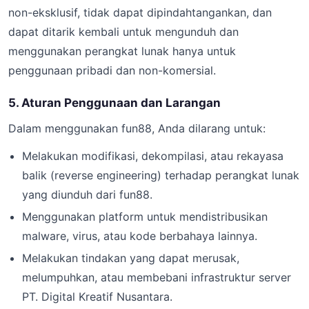
non-eksklusif, tidak dapat dipindahtangankan, dan
dapat ditarik kembali untuk mengunduh dan
menggunakan perangkat lunak hanya untuk
penggunaan pribadi dan non-komersial.
5. Aturan Penggunaan dan Larangan
Dalam menggunakan fun88, Anda dilarang untuk:
Melakukan modifikasi, dekompilasi, atau rekayasa
balik (reverse engineering) terhadap perangkat lunak
yang diunduh dari fun88.
Menggunakan platform untuk mendistribusikan
malware, virus, atau kode berbahaya lainnya.
Melakukan tindakan yang dapat merusak,
melumpuhkan, atau membebani infrastruktur server
PT. Digital Kreatif Nusantara.