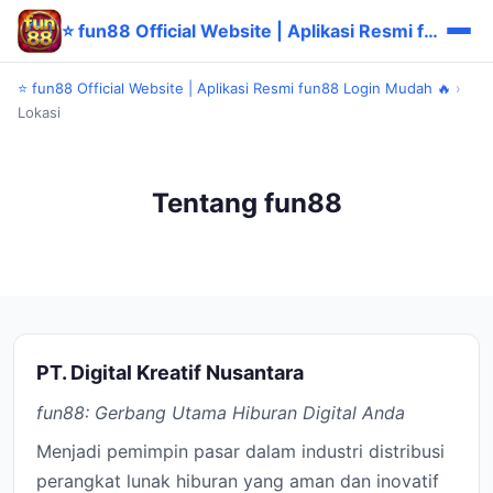
⭐ fun88 Official Website | Aplikasi Resmi fun88 Login Mudah 🔥
⭐ fun88 Official Website | Aplikasi Resmi fun88 Login Mudah 🔥
›
Lokasi
Tentang fun88
PT. Digital Kreatif Nusantara
fun88: Gerbang Utama Hiburan Digital Anda
Menjadi pemimpin pasar dalam industri distribusi
perangkat lunak hiburan yang aman dan inovatif