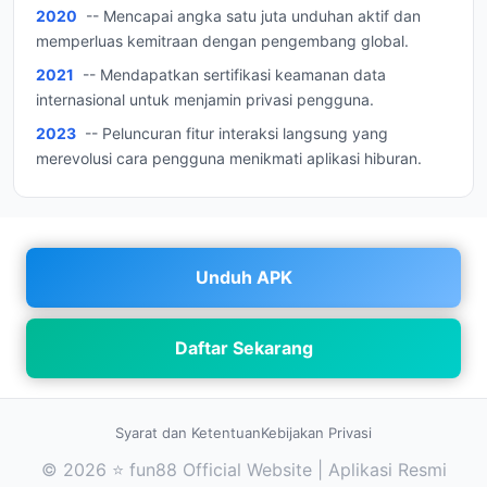
2020
-- Mencapai angka satu juta unduhan aktif dan
memperluas kemitraan dengan pengembang global.
2021
-- Mendapatkan sertifikasi keamanan data
internasional untuk menjamin privasi pengguna.
2023
-- Peluncuran fitur interaksi langsung yang
merevolusi cara pengguna menikmati aplikasi hiburan.
Unduh APK
Daftar Sekarang
Syarat dan Ketentuan
Kebijakan Privasi
© 2026 ⭐ fun88 Official Website | Aplikasi Resmi