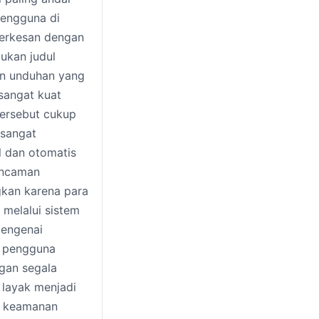
pengguna di
 terkesan dengan
ukan judul
an unduhan yang
 sangat kuat
tersebut cukup
 sangat
al dan otomatis
ancaman
gkan karena para
 melalui sistem
mengenai
u pengguna
ngan segala
 layak menjadi
an keamanan