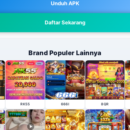
Unduh APK
Daftar Sekarang
Brand Populer Lainnya
RK55
666I
8QR