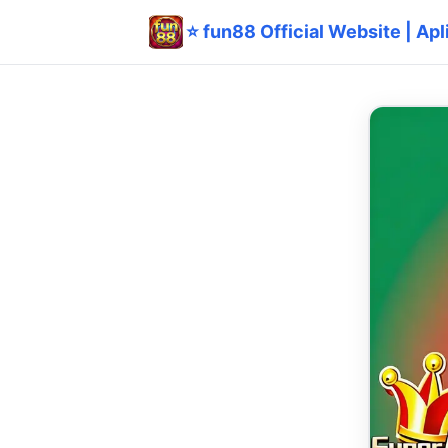
⭐ fun88 Official Website | Ap