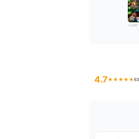
fun88 
-
4.7
★
★
★
★
★
63