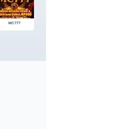
MC777