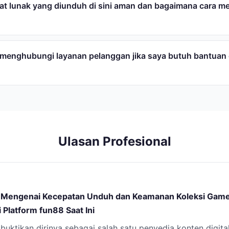
t lunak yang diunduh di sini aman dan bagaimana cara m
menghubungi layanan pelanggan jika saya butuh bantuan d
Ulasan Profesional
 Mengenai Kecepatan Unduh dan Keamanan Koleksi Game
 Platform fun88 Saat Ini
uktikan dirinya sebagai salah satu penyedia konten digital