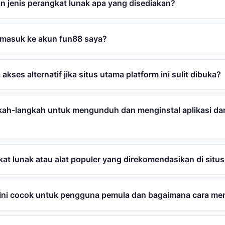
n jenis perangkat lunak apa yang disediakan?
 masuk ke akun fun88 saya?
kses alternatif jika situs utama platform ini sulit dibuka?
ah-langkah untuk mengunduh dan menginstal aplikasi dar
at lunak atau alat populer yang direkomendasikan di situs 
 ini cocok untuk pengguna pemula dan bagaimana cara me