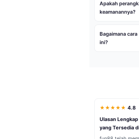
Apakah perangka
keamanannya?
Bagaimana cara 
ini?
★
★
★
★
★
4.8
Ulasan Lengkap
yang Tersedia di
fun88 telah memb