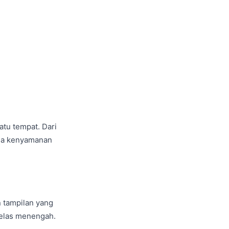
atu tempat. Dari
ada kenyamanan
 tampilan yang
kelas menengah.