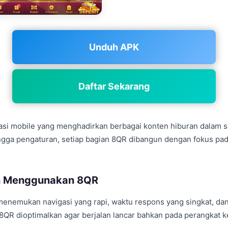
Unduh APK
Daftar Sekarang
asi mobile yang menghadirkan berbagai konten hiburan dalam s
ingga pengaturan, setiap bagian 8QR dibangun dengan fokus p
n Menggunakan 8QR
enemukan navigasi yang rapi, waktu respons yang singkat, dan
8QR dioptimalkan agar berjalan lancar bahkan pada perangkat 