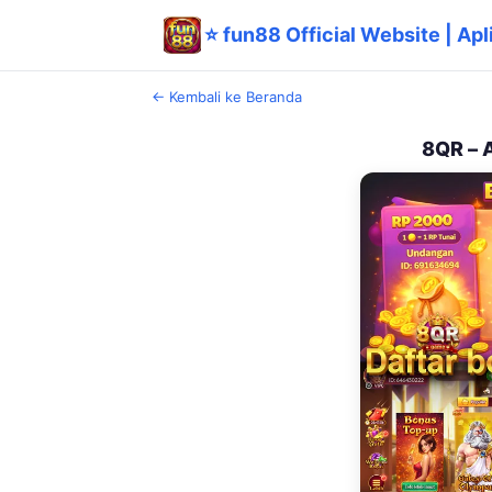
⭐ fun88 Official Website | Ap
← Kembali ke Beranda
8QR – 