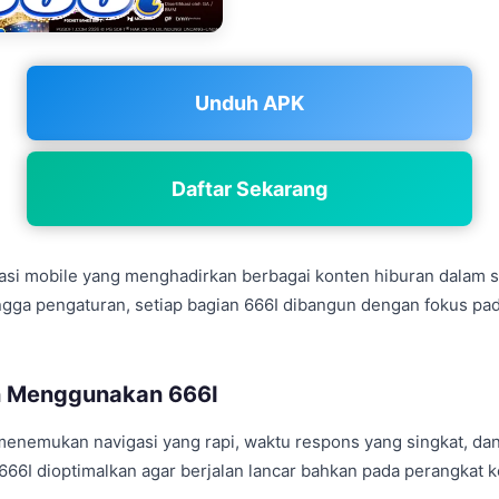
Unduh APK
Daftar Sekarang
kasi mobile yang menghadirkan berbagai konten hiburan dalam s
ingga pengaturan, setiap bagian 666I dibangun dengan fokus p
 Menggunakan 666I
enemukan navigasi yang rapi, waktu respons yang singkat, dan
666I dioptimalkan agar berjalan lancar bahkan pada perangkat 